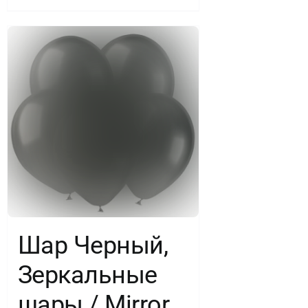
Шар Черный,
Зеркальные
шары / Mirror