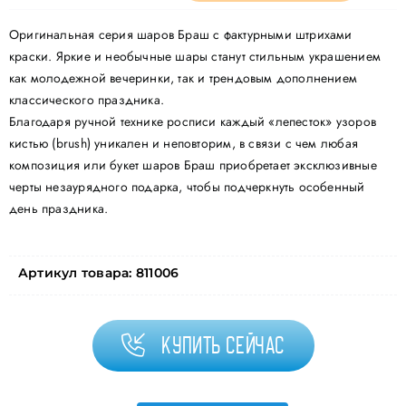
Оригинальная серия шаров Браш с фактурными штрихами
краски. Яркие и необычные шары станут стильным украшением
как молодежной вечеринки, так и трендовым дополнением
классического праздника.
Благодаря ручной технике росписи каждый «лепесток» узоров
кистью (brush) уникален и неповторим, в связи с чем любая
композиция или букет шаров Браш приобретает эксклюзивные
черты незаурядного подарка, чтобы подчеркнуть особенный
день праздника.
Артикул товара:
811006
Купить сейчас