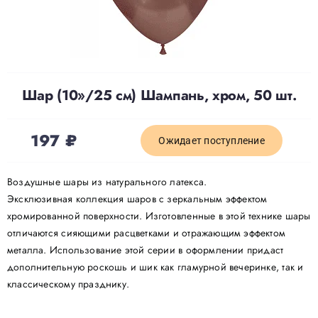
Доставка
О нас
Шар (10»/25 см) Шампань, хром, 50 шт.
Отзывы
197
₽
Ожидает поступление
Контакты
Воздушные шары из натурального латекса.
Эксклюзивная коллекция шаров с зеркальным эффектом
хромированной поверхности. Изготовленные в этой технике шары
Политика конфиденциальности
отличаются сияющими расцветками и отражающим эффектом
металла. Использование этой серии в оформлении придаст
дополнительную роскошь и шик как гламурной вечеринке, так и
классическому празднику.