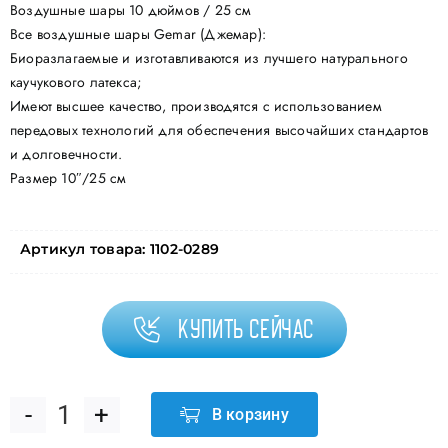
Воздушные шары 10 дюймов / 25 см
Все воздушные шары Gemar (Джемар):
Биоразлагаемые и изготавливаются из лучшего натурального
каучукового латекса;
Имеют высшее качество, производятся с использованием
передовых технологий для обеспечения высочайших стандартов
и долговечности.
Размер 10″/25 см
Артикул товара:
1102-0289
Купить сейчас
В корзину
Количество