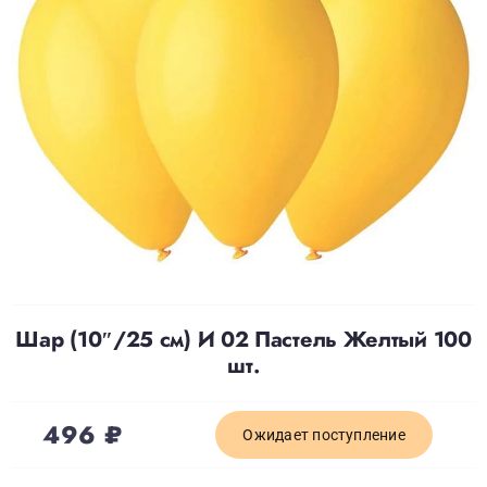
Доставка
О нас
Отзывы
Контакты
Шар (10″/25 см) И 02 Пастель Желтый 100
Политика конфиденциальности
шт.
496
₽
Ожидает поступление