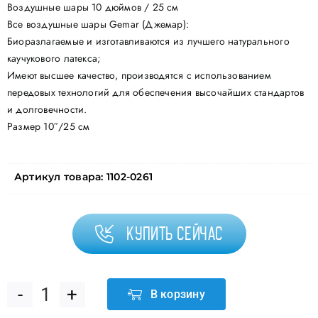
Воздушные шары 10 дюймов / 25 см
Все воздушные шары Gemar (Джемар):
Биоразлагаемые и изготавливаются из лучшего натурального
каучукового латекса;
Имеют высшее качество, производятся с использованием
передовых технологий для обеспечения высочайших стандартов
и долговечности.
Размер 10″/25 см
Артикул товара:
1102-0261
Купить сейчас
В корзину
Количество