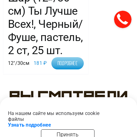
см) Ты Лучше
Всех!, Черный/
Фуше, пастель,
2 ст, 25 шт.
12"/30см
181
₽
Подробнее
Вы смотрели
На нашем сайте мы используем cookie
файлы
Узнать подробнее
Принять