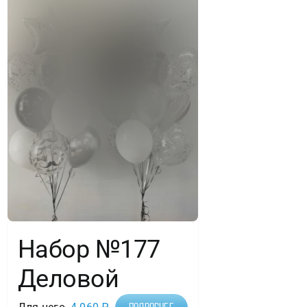
Набор №177
Деловой