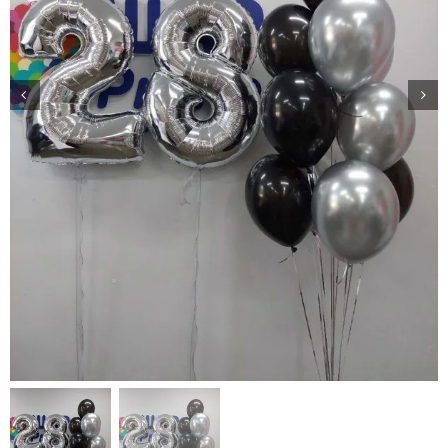
Доставка
О нас
Отзывы
Контакты
Политика конфиденциальности