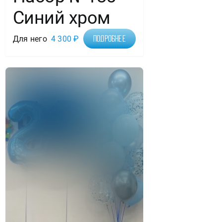
Синий хром
Для него
4 300
₽
Подробнее