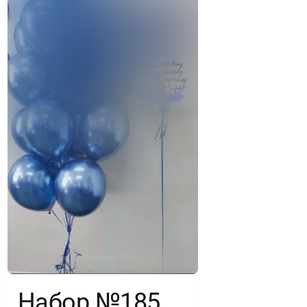
Набор №185