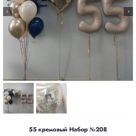
Доставка
О нас
Отзывы
Контакты
Политика конфиденциальности
55 кремовый Набор №208