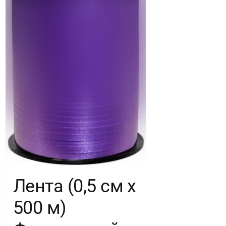
Лента (0,5 см х
500 м)