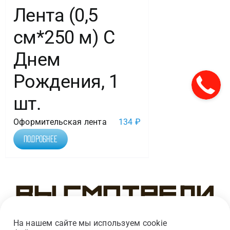
Лента (0,5
см*250 м) С
Днем
Рождения, 1
шт.
Оформительская лента
134
₽
Подробнее
Вы смотрели
На нашем сайте мы используем cookie