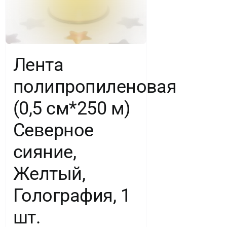
Лента
полипропиленовая
(0,5 см*250 м)
Северное
сияние,
Желтый,
Голография, 1
шт.