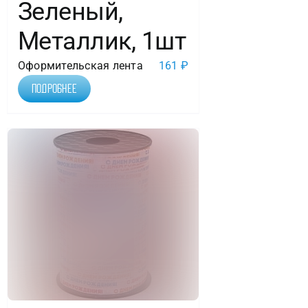
Зеленый,
Металлик, 1шт
Оформительская лента
161
₽
Подробнее