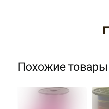
Похожие товары