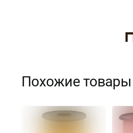
Похожие товары