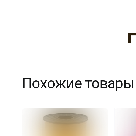
Похожие товары