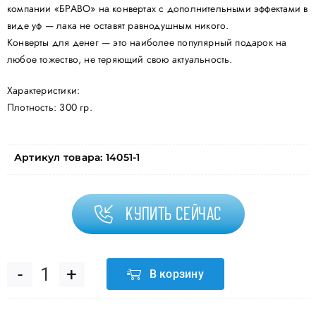
компании «БРАВО» на конвертах с дополнительными эффектами в
виде уф — лака не оставят равнодушным никого.
Конверты для денег — это наиболее популярный подарок на
любое тожество, не теряющий свою актуальность.
Характеристики:
Плотность: 300 гр.
Артикул товара:
14051-1
Купить сейчас
В корзину
Количество