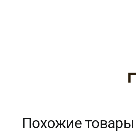
Похожие товары