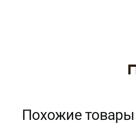
Похожие товары