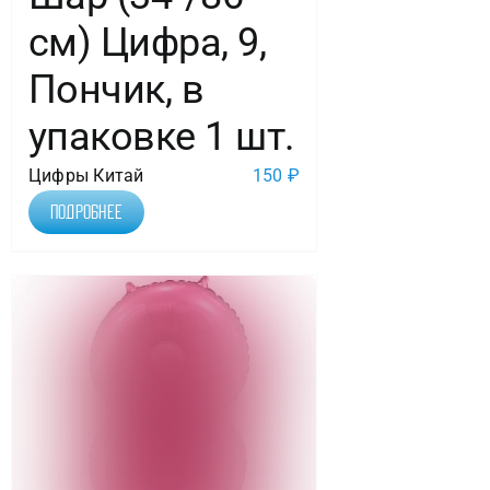
см) Цифра, 9,
Пончик, в
упаковке 1 шт.
Цифры Китай
150
₽
Подробнее