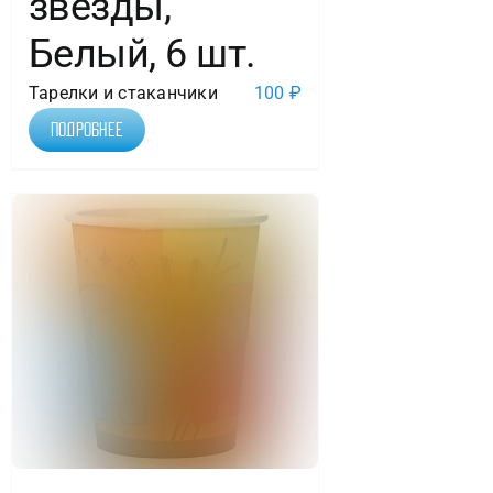
звезды,
Белый, 6 шт.
Тарелки и стаканчики
100
₽
Подробнее