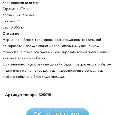
Характеристики товара
Страна: КИТАЙ
Коллекция: Космос
Размер: 7″
Вес: 0,055 кг
Описание
Мерцание и блеск фольгированных элементов на стильной
одноразовой посуде станет дополнительным украшением
торжества, а также поможет минимизировать время организации
знаменательного события.
Оригинально подобранный дизайн будет прекрасным атрибутом
и для пикника на природе, и для мероприятия в офисе, и для
любого события с близкими людьми.
Артикул товара:
625018