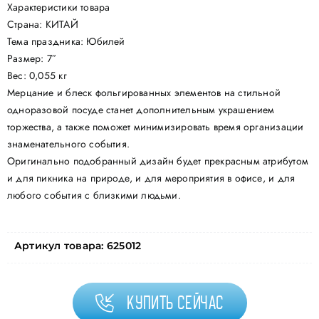
Характеристики товара
Страна: КИТАЙ
Тема праздника: Юбилей
Размер: 7″
Вес: 0,055 кг
Мерцание и блеск фольгированных элементов на стильной
одноразовой посуде станет дополнительным украшением
торжества, а также поможет минимизировать время организации
знаменательного события.
Оригинально подобранный дизайн будет прекрасным атрибутом
и для пикника на природе, и для мероприятия в офисе, и для
любого события с близкими людьми.
Артикул товара:
625012
Купить сейчас