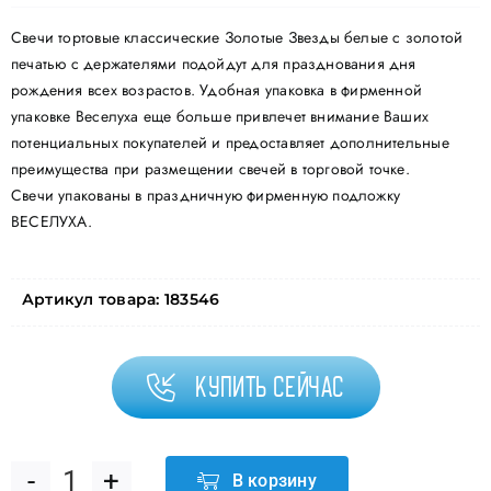
Свечи тортовые классические Золотые Звезды белые с золотой
печатью с держателями подойдут для празднования дня
рождения всех возрастов. Удобная упаковка в фирменной
упаковке Веселуха еще больше привлечет внимание Ваших
потенциальных покупателей и предоставляет дополнительные
преимущества при размещении свечей в торговой точке.
Свечи упакованы в праздничную фирменную подложку
ВЕСЕЛУХА.
Артикул товара:
183546
Купить сейчас
В корзину