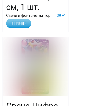
см, 1 шт.
Свечи и фонтаны на торт
39
₽
Подробнее