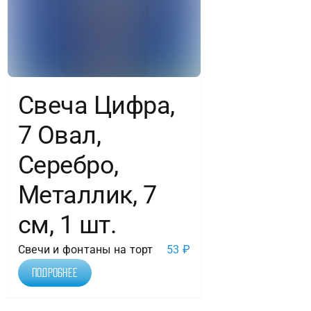
Свеча Цифра,
7 Овал,
Серебро,
Металлик, 7
см, 1 шт.
Свечи и фонтаны на торт
53
₽
Подробнее