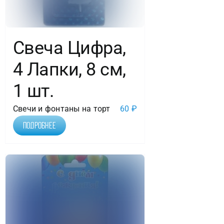
Свеча Цифра,
4 Лапки, 8 см,
1 шт.
Свечи и фонтаны на торт
60
₽
Подробнее