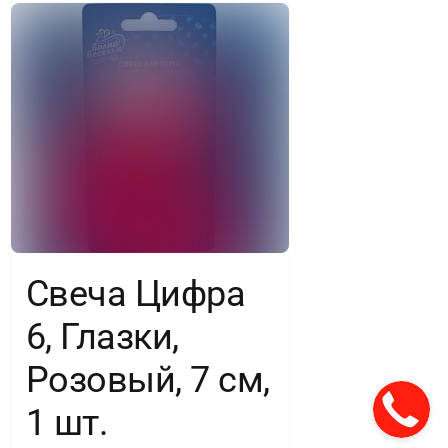
Свеча Цифра
6, Глазки,
Розовый, 7 см,
1 шт.