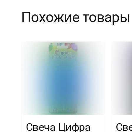
Похожие товары
Свеча Цифра
Св