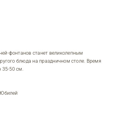
ечей-фонтанов станет великолепным
другого блюда на праздничном столе. Время
 35-50 см.
, Юбилей