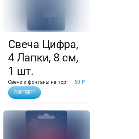
Свеча Цифра,
4 Лапки, 8 см,
1 шт.
Свечи и фонтаны на торт
60
₽
Подробнее