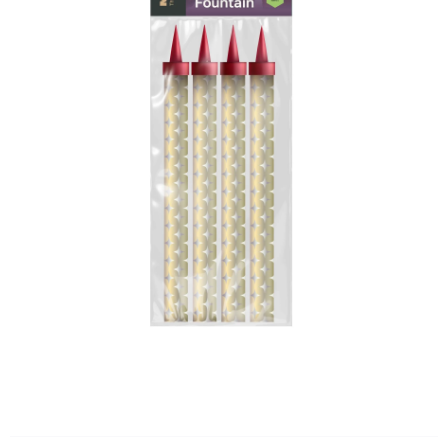
Доставка
О нас
Отзывы
Контакты
Политика конфиденциальности