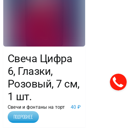
Свеча Цифра
6, Глазки,
Розовый, 7 см,
1 шт.
Свечи и фонтаны на торт
40
₽
Подробнее