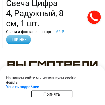
Свеча Цифра
4, Радужный, 8
см, 1 шт.
Свечи и фонтаны на торт
62
₽
Подробнее
Вы смотрели
На нашем сайте мы используем cookie
файлы
Узнать подробнее
Принять