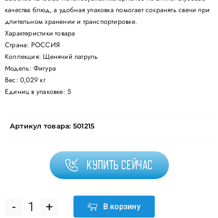
качества блюд, а удобная упаковка помогает сохранять свечи при
длительном хранении и транспортировке.
Характеристики товара
Страна: РОССИЯ
Коллекция: Щенячий патруль
Модель: Фигура
Вес: 0,029 кг
Единиц в упаковке: 5
Артикул товара:
501215
Купить сейчас
В корзину
Количество