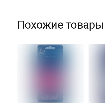
Похожие товары