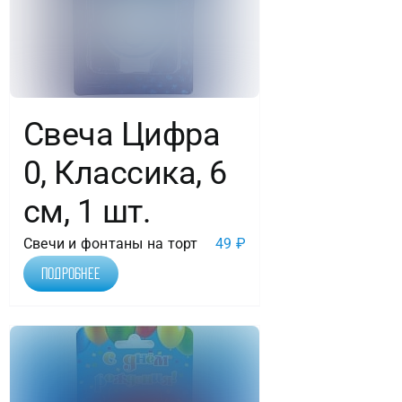
Свеча Цифра
0, Классика, 6
см, 1 шт.
Свечи и фонтаны на торт
49
₽
Подробнее