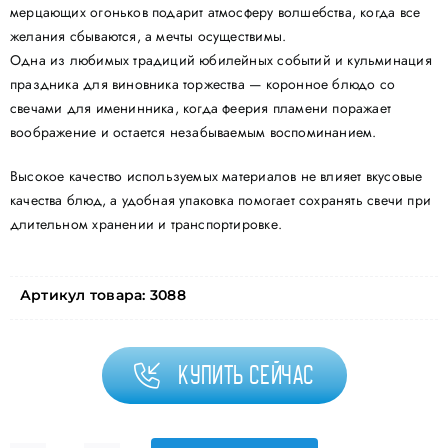
мерцающих огоньков подарит атмосферу волшебства, когда все
желания сбываются, а мечты осуществимы.
Одна из любимых традиций юбилейных событий и кульминация
праздника для виновника торжества — коронное блюдо со
свечами для именинника, когда феерия пламени поражает
воображение и остается незабываемым воспоминанием.
Высокое качество используемых материалов не влияет вкусовые
качества блюд, а удобная упаковка помогает сохранять свечи при
длительном хранении и транспортировке.
Артикул товара:
3088
Купить сейчас