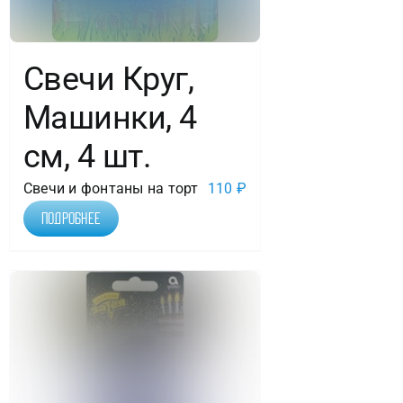
Свечи Круг,
Машинки, 4
см, 4 шт.
Свечи и фонтаны на торт
110
₽
Подробнее