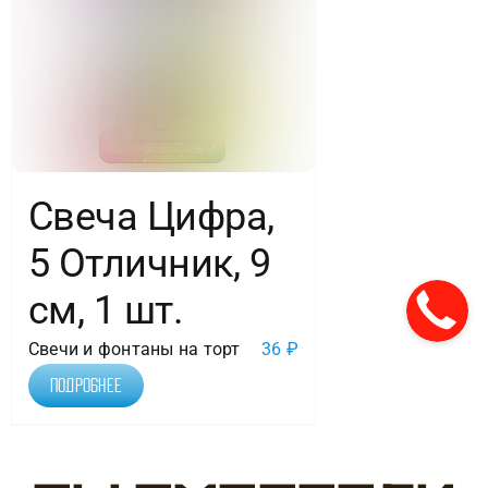
Свеча Цифра,
5 Отличник, 9
см, 1 шт.
Свечи и фонтаны на торт
36
₽
Подробнее