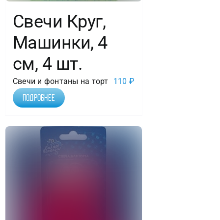
Свечи Круг,
Машинки, 4
см, 4 шт.
Свечи и фонтаны на торт
110
₽
Подробнее