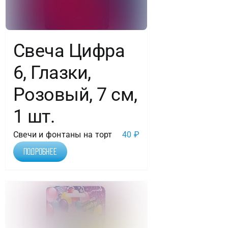
Свеча Цифра
6, Глазки,
Розовый, 7 см,
1 шт.
Свечи и фонтаны на торт
40
₽
Подробнее