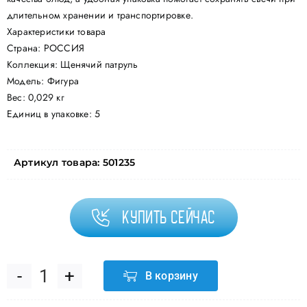
длительном хранении и транспортировке.
Характеристики товара
Страна: РОССИЯ
Коллекция: Щенячий патруль
Модель: Фигура
Вес: 0,029 кг
Единиц в упаковке: 5
Артикул товара:
501235
Купить сейчас
В корзину
Количество