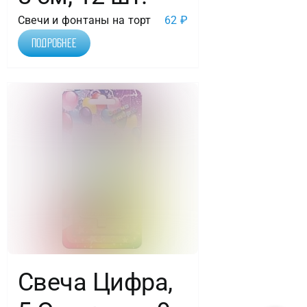
Свечи и фонтаны на торт
62
₽
Подробнее
Свеча Цифра,