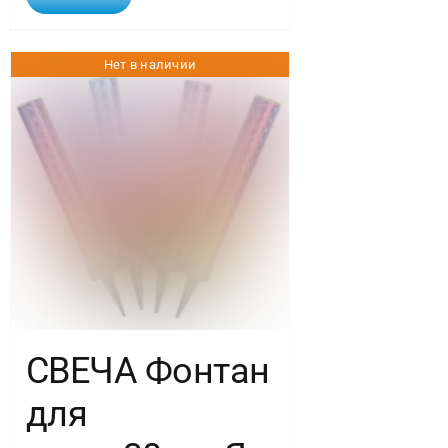
Нет в наличии
СВЕЧА Фонтан
для