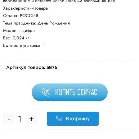
воображение и остается незабываемым воспоминанием.
Характеристики товара
Страна: РОССИЯ
Тема праздника: День Рождения
Модель: Цифра
Вес: 0,024 кг
Единиц в упаковке: 1
Артикул товара:
5875
Купить сейчас
В корзину
Количество
товара