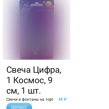
Свеча Цифра,
1 Космос, 9
см, 1 шт.
Свечи и фонтаны на торт
48
₽
Подробнее