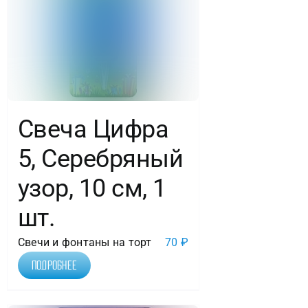
Свеча Цифра
5, Серебряный
узор, 10 см, 1
шт.
Свечи и фонтаны на торт
70
₽
Подробнее