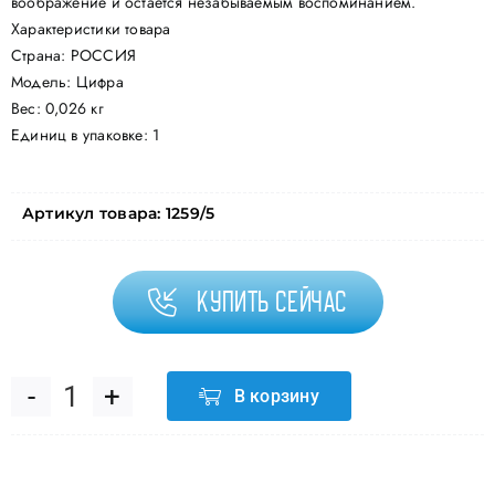
воображение и остается незабываемым воспоминанием.
Характеристики товара
Страна: РОССИЯ
Модель: Цифра
Вес: 0,026 кг
Единиц в упаковке: 1
Артикул товара:
1259/5
Купить сейчас
В корзину
Количество
товара