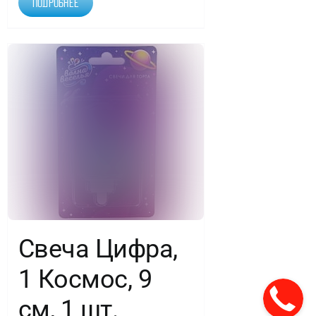
Подробнее
Свеча Цифра,
1 Космос, 9
см, 1 шт.