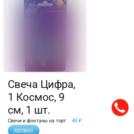
Свеча Цифра,
1 Космос, 9
см, 1 шт.
Свечи и фонтаны на торт
48
₽
Подробнее