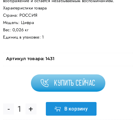
воображение и остается незабываемым воспоминанием.
Характеристики товара
Страна: РОССИЯ
Модель: Цифра
Вес: 0,026 кг
Единиц в упаковке: 1
Артикул товара:
1431
Купить сейчас
В корзину
Количество
товара