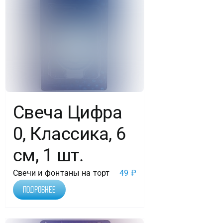
Свеча Цифра
0, Классика, 6
см, 1 шт.
Свечи и фонтаны на торт
49
₽
Подробнее