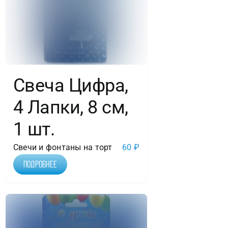
Свеча Цифра,
4 Лапки, 8 см,
1 шт.
Свечи и фонтаны на торт
60
₽
Подробнее