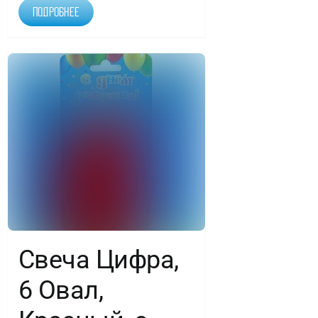
Подробнее
Свеча Цифра,
6 Овал,