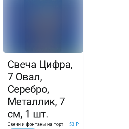
Свеча Цифра,
7 Овал,
Серебро,
Металлик, 7
см, 1 шт.
Свечи и фонтаны на торт
53
₽