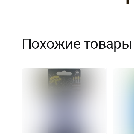
Похожие товары