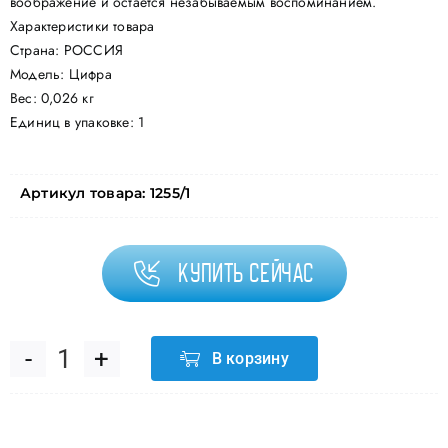
воображение и остается незабываемым воспоминанием.
Характеристики товара
Страна: РОССИЯ
Модель: Цифра
Вес: 0,026 кг
Единиц в упаковке: 1
Артикул товара:
1255/1
Купить сейчас
В корзину
Количество
товара