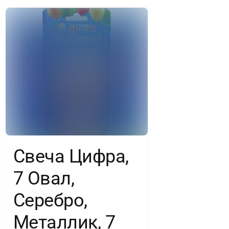
Свеча Цифра,
7 Овал,
Серебро,
Металлик, 7