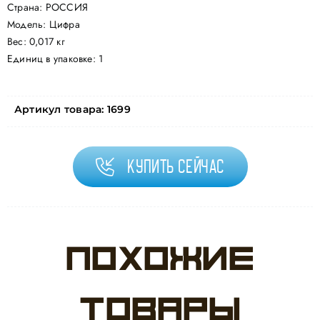
Страна: РОССИЯ
Модель: Цифра
Вес: 0,017 кг
Единиц в упаковке: 1
Артикул товара:
1699
Купить сейчас
Похожие
товары