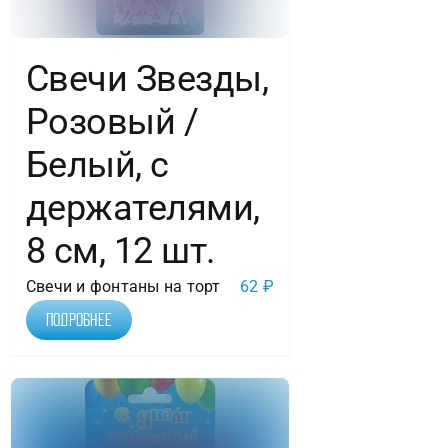
Свечи Звезды,
Розовый /
Белый, с
держателями,
8 см, 12 шт.
Свечи и фонтаны на торт
62
₽
Подробнее