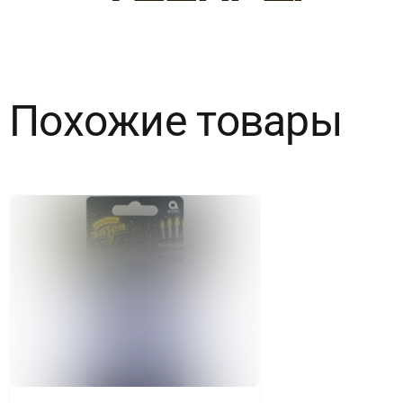
Похожие товары