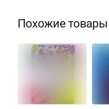
Похожие товары