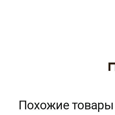
Похожие товары