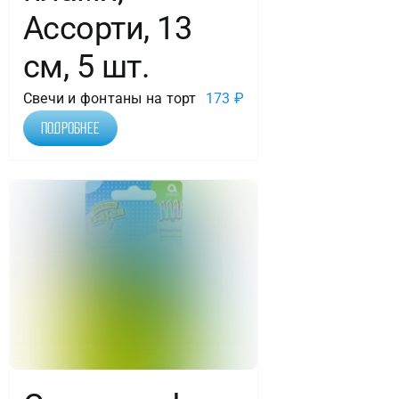
Ассорти, 13
см, 5 шт.
Свечи и фонтаны на торт
173
₽
Подробнее