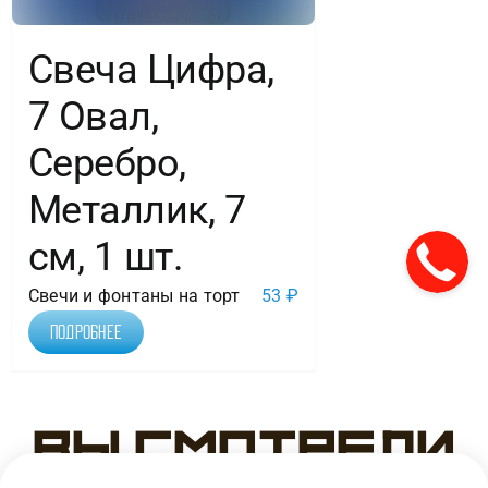
Свеча Цифра,
7 Овал,
Серебро,
Металлик, 7
см, 1 шт.
Свечи и фонтаны на торт
53
₽
Подробнее
Вы смотрели