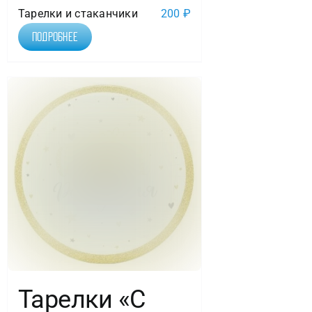
Тарелки и стаканчики
200
₽
Подробнее
Тарелки «С