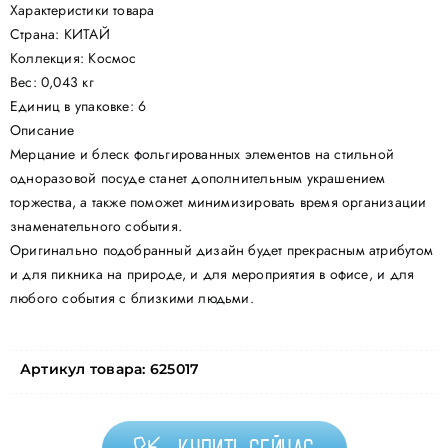
Характеристики товара
Страна: КИТАЙ
Коллекция: Космос
Вес: 0,043 кг
Единиц в упаковке: 6
Описание
Мерцание и блеск фольгированных элементов на стильной
одноразовой посуде станет дополнительным украшением
торжества, а также поможет минимизировать время организации
знаменательного события.
Оригинально подобранный дизайн будет прекрасным атрибутом
и для пикника на природе, и для мероприятия в офисе, и для
любого события с близкими людьми.
Артикул товара:
625017