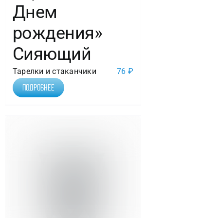
Днем
рождения»
Сияющий
Тарелки и стаканчики
76
₽
Подробнее