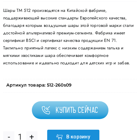
Шары ТМ 512 производятся на Китайской фабрике,
поддерживающей высокие стандарты Европейского качества,
благодаря которым воздушные шары этой торговой марки стали
достойной альтернативой премиум-сегмента. Фабрика имеет
сертификат BSCI и сертификат качества продукции EN 71.
Тактильно приятный латекс с низким содержанием талька и
мягкими хвостиками шара обеспечивает комфортное
использование и идеально подходит для детских игр и забав.
Артикул товара:
512-260s09
Купить сейчас
В корзину