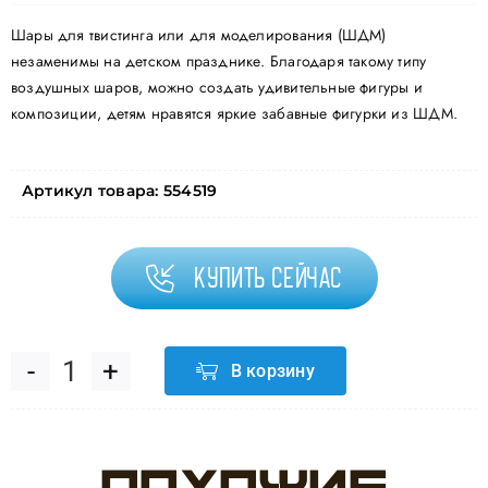
Шары для твистинга или для моделирования (ШДМ)
незаменимы на детском празднике. Благодаря такому типу
воздушных шаров, можно создать удивительные фигуры и
композиции, детям нравятся яркие забавные фигурки из ШДМ.
Артикул товара:
554519
Купить сейчас
В корзину
Количество
товара