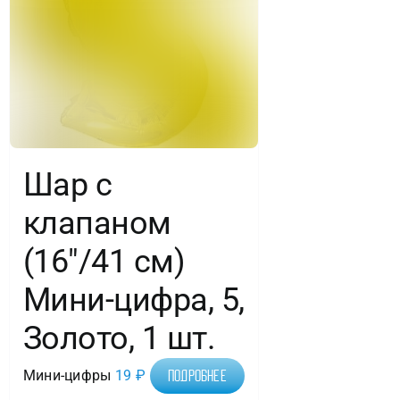
Шар с
клапаном
(16″/41 см)
Мини-цифра, 5,
Золото, 1 шт.
Мини-цифры
19
₽
Подробнее