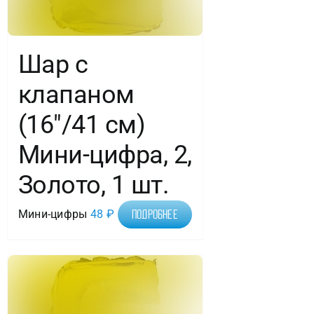
Шар с
клапаном
(16″/41 см)
Мини-цифра, 2,
Золото, 1 шт.
Мини-цифры
48
₽
Подробнее