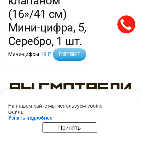
клапаном
(16»/41 см)
Мини-цифра, 5,
Серебро, 1 шт.
Мини-цифры
19
₽
Подробнее
Вы смотрели
На нашем сайте мы используем cookie
файлы
Узнать подробнее
Принять