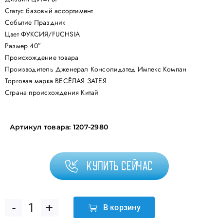
Статус базовый ассортимент
Событие Праздник
Цвет ФУКСИЯ/FUCHSIA
Размер 40″
Происхождение товара
Производитель Дженерал Консолидатед Импекс Компан
Торговая марка ВЕСЁЛАЯ ЗАТЕЯ
Страна происхождения Китай
Артикул товара:
1207-2980
Купить сейчас
В корзину
Количество