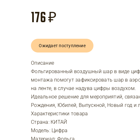
176
₽
Ожидает поступление
Описание
Фольгированный воздушный шар в виде циф
монтажа помогут зафиксировать шар в аэр
на ленте, в случае надува цифры воздухом.
Идеальное решение для мероприятий, связа
Рождения, Юбилей, Выпускной, Новый год и
Характеристики товара
Страна: КИТАЙ
Модель: Цифра
Материал: Фольга