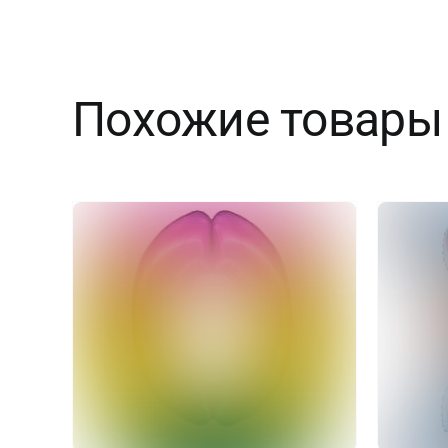
Похожие товары