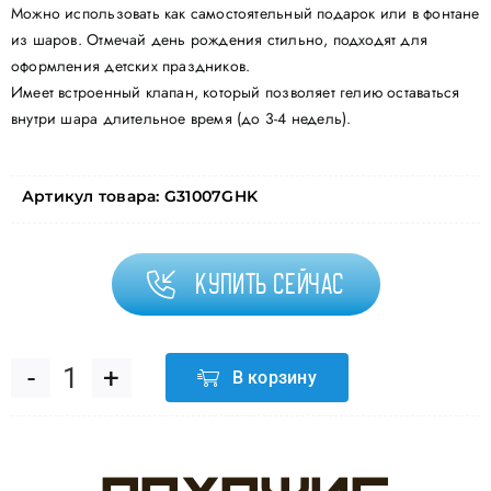
Можно использовать как самостоятельный подарок или в фонтане
из шаров. Отмечай день рождения стильно, подходят для
оформления детских праздников.
Имеет встроенный клапан, который позволяет гелию оставаться
внутри шара длительное время (до 3-4 недель).
Артикул товара:
G31007GHK
Купить сейчас
В корзину
Количество
товара