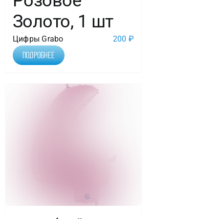
Розовое
Золото, 1 шт
Цифры Grabo
200
₽
Подробнее