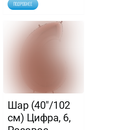
Подробнее
Шар (40″/102
см) Цифра, 6,