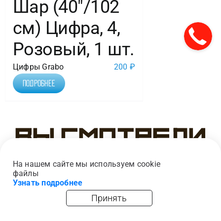
Шар (40″/102
см) Цифра, 4,
Розовый, 1 шт.
Цифры Grabo
200
₽
Подробнее
Вы смотрели
На нашем сайте мы используем cookie
файлы
Узнать подробнее
Принять