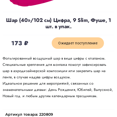
Шар (40»/102 см) Цифра, 9 Slim, Фуше, 1
шт. в упак.
173
₽
Ожидает поступление
Фольгированный воздушный шар в виде цифры с клапаном.
Специальные крепления для монтажа помогут зафиксировать
шар в аэродизайнерской композиции или закрепить шар на
ленте, в случае надува цифры воздухом.
Идеальное решение для мероприятий, связанных со
знаменательными датами: День Рождения, Юбилей, Выпускной,
Новый год и любым другим календарным праздникам.
Артикул товара:
220809