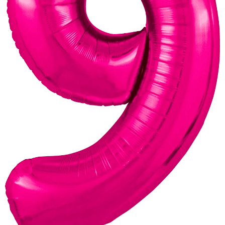
Доставка
О нас
Отзывы
Контакты
Политика конфиденциальности