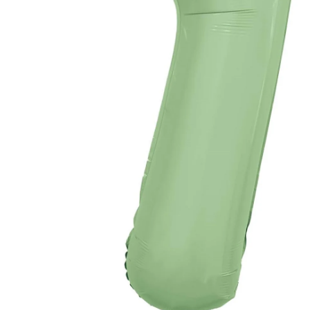
Доставка
О нас
Отзывы
Контакты
Политика конфиденциальности