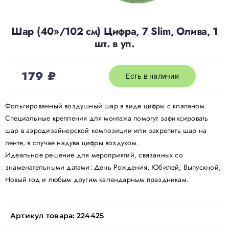
Шар (40»/102 см) Цифра, 7 Slim, Олива, 1
шт. в уп.
179
₽
Есть в наличии
Фольгированный воздушный шар в виде цифры с клапаном.
Специальные крепления для монтажа помогут зафиксировать
шар в аэродизайнерской композиции или закрепить шар на
ленте, в случае надува цифры воздухом.
Идеальное решение для мероприятий, связанных со
знаменательными датами: День Рождения, Юбилей, Выпускной,
Новый год и любым другим календарным праздникам.
Артикул товара:
224425